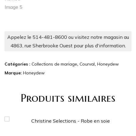
Appelez le 514-481-8600 ou visitez notre magasin au
4863, rue Sherbrooke Ouest pour plus d'information.
Catégories :
Collections de mariage
,
Courval
,
Honeydew
Marque:
Honeydew
Produits similaires