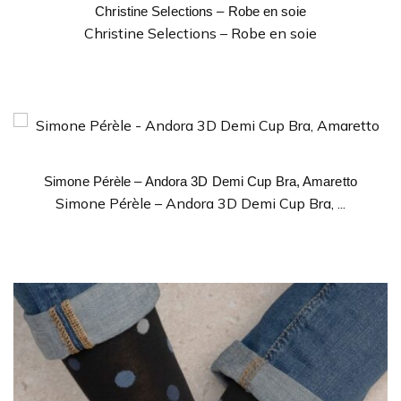
Christine Selections – Robe en soie
Christine Selections – Robe en soie
Simone Pérèle – Andora 3D Demi Cup Bra, Amaretto
Simone Pérèle – Andora 3D Demi Cup Bra, ...