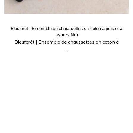
Bleuforêt | Ensemble de chaussettes en coton à pois et à
rayures Noir
Bleuforêt | Ensemble de chaussettes en coton à
...