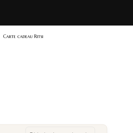
Carte cadeau Ritsi