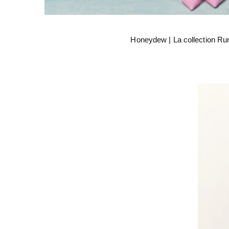
Honeydew | La collection 