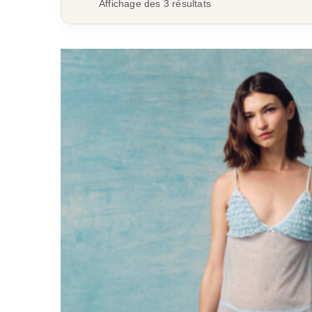
Affichage des 3 résultats