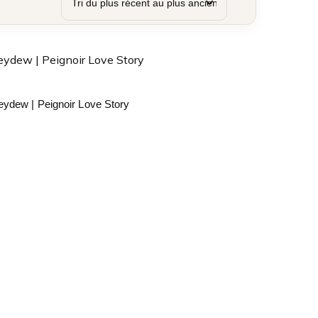
ydew | Peignoir Love Story