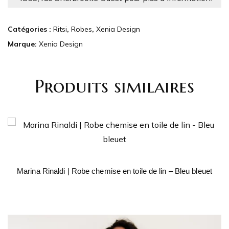
Catégories :
Ritsi
,
Robes
,
Xenia Design
Marque:
Xenia Design
Produits similaires
Marina Rinaldi | Robe chemise en toile de lin – Bleu bleuet