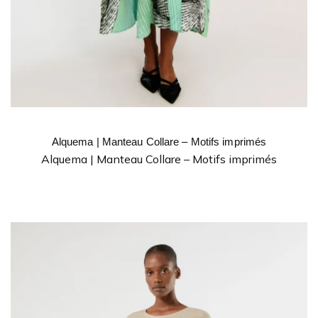
Alquema | Manteau Collare – Motifs imprimés
Alquema | Manteau Collare – Motifs imprimés