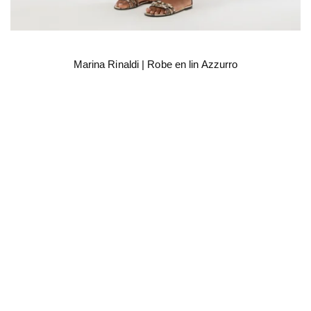
Marina Rinaldi | Robe en lin Azzurro