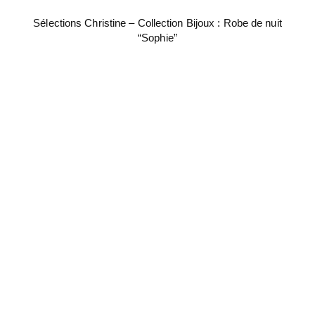
Sélections Christine – Collection Bijoux : Robe de nuit
“Sophie”