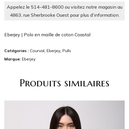
Appelez le 514-481-8600 ou visitez notre magasin au
4863, rue Sherbrooke Ouest pour plus d'information.
Eberjey | Polo en maille de coton Coastal
Catégories :
Courval
,
Eberjey
,
Pulls
Marque:
Eberjey
Produits similaires