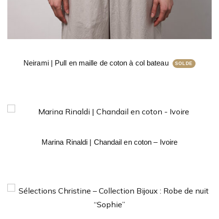
Neirami | Pull en maille de coton à col bateau
Marina Rinaldi | Chandail en coton – Ivoire