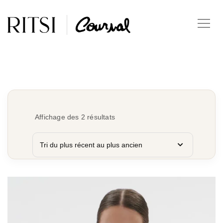
Affichage des 2 résultats