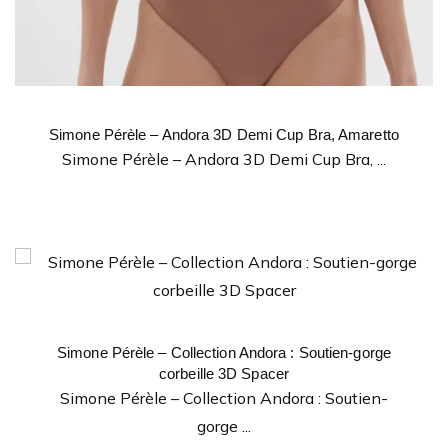
Simone Pérèle – Andora 3D Demi Cup Bra, Amaretto
Simone Pérèle – Andora 3D Demi Cup Bra, ...
Simone Pérèle – Collection Andora : Soutien-gorge
corbeille 3D Spacer
Simone Pérèle – Collection Andora : Soutien-
gorge ...